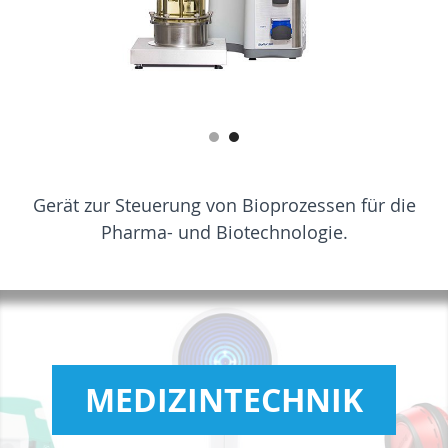
Gerät zur Steuerung von Bioprozessen für die
Pharma- und Biotechnologie.
MEDIZINTECHNIK