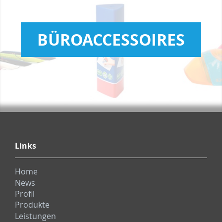
BÜROACCESSOIRES
Links
Home
News
Profil
Produkte
Leistungen