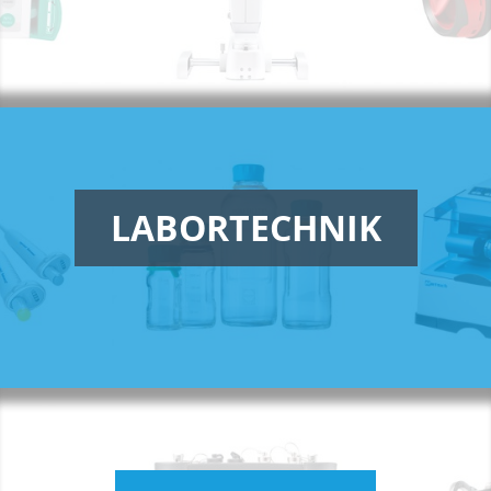
LABORTECHNIK