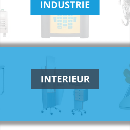
INDUSTRIE
INTERIEUR