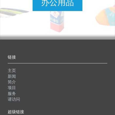
办公用品
链接
主页
新闻
简介
项目
服务
请访问
超级链接