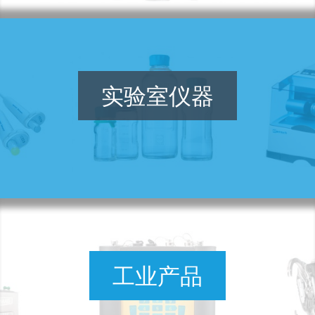
实验室仪器
工业产品