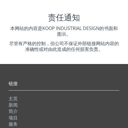
责任通知
本网站的内容是KOOP
INDUSTRIAL
DESIGN的书面和
图示。
尽管有严格的控制，但公司不保证外部链接网站内容的
准确性或对由此造成的任何损害负责。
链接
主页
新闻
简介
项目
服务