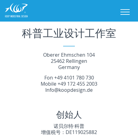
M
科普工业设计工作室
Oberer Ehmschen 104
25462 Rellingen
Germany
Fon +49 4101 780 730
Mobile +49 172 455 2003
Info@koopdesign.de
创始人
诺贝尔特·科普
增值税号：DE119025882