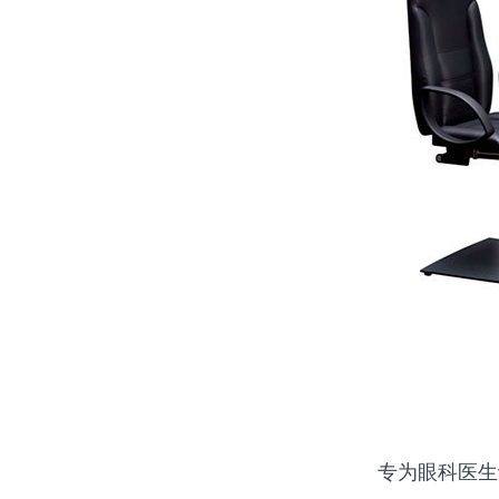
专为眼科医生