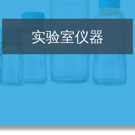
实验室仪器