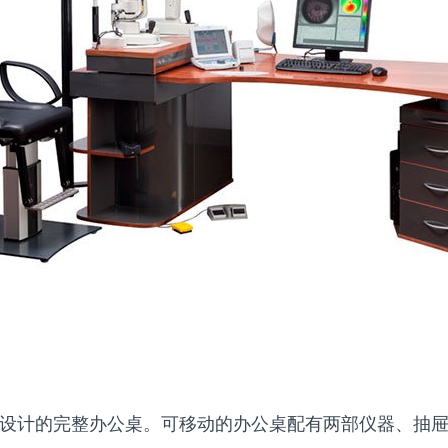
设计的完整办公桌。可移动的办公桌配有两部仪器、抽