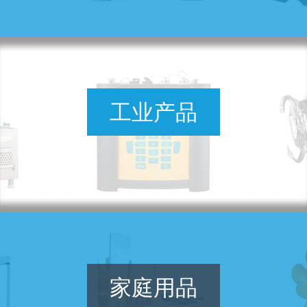
工业产品
家庭用品