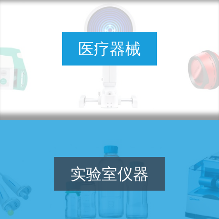
医疗器械
实验室仪器