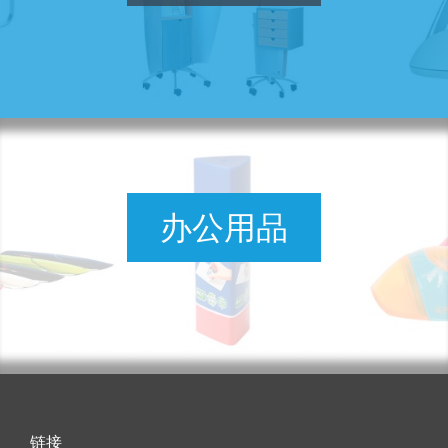
办公用品
链接