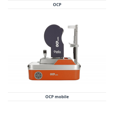
OCP
OCP mobile