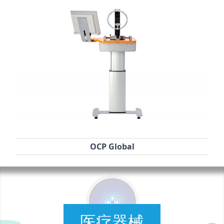
OCP Global
医疗器械