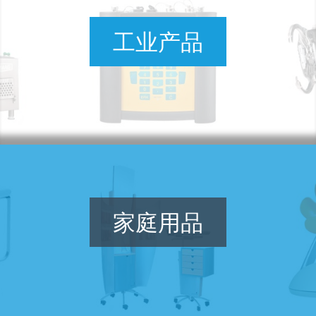
工业产品
家庭用品