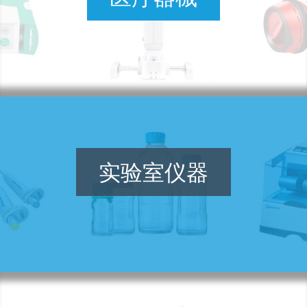
实验室仪器