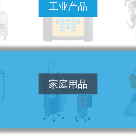
工业产品
家庭用品