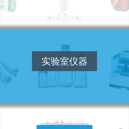
实验室仪器