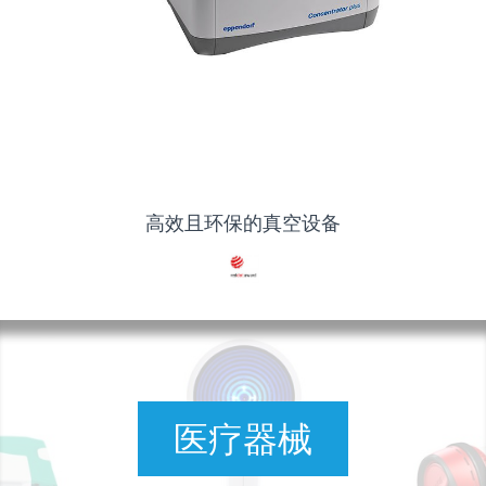
高效且环保的真空设备
医疗器械