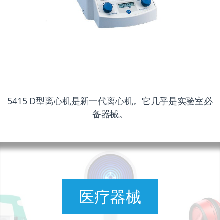
5415 D型离心机是新一代离心机。它几乎是实验室必
备器械。
医疗器械