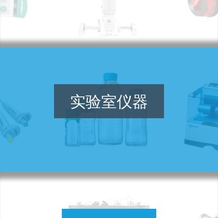
实验室仪器