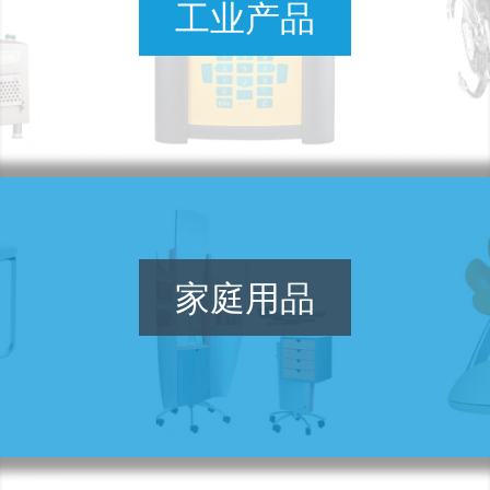
工业产品
家庭用品