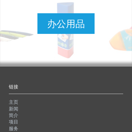
办公用品
链接
主页
新闻
简介
项目
服务