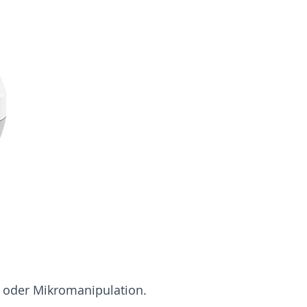
n oder Mikromanipulation.