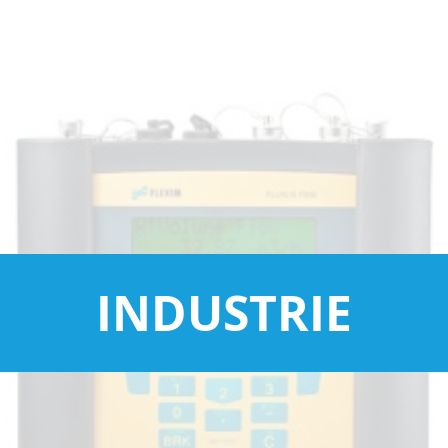
INDUSTRIE