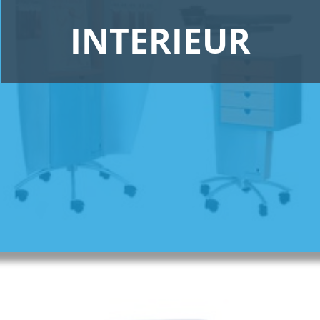
INTERIEUR