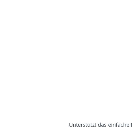
Unterstützt das einfache