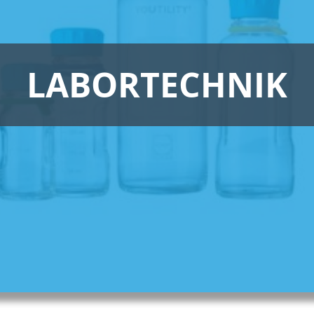
LABORTECHNIK