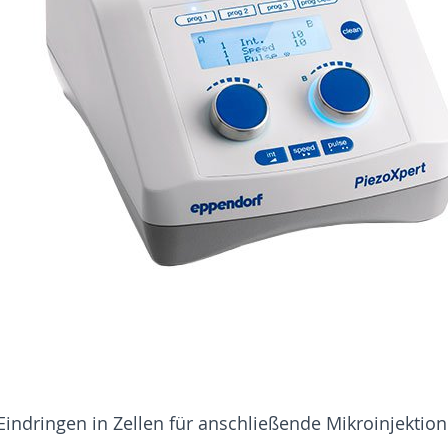
 Eindringen in Zellen für anschließende Mikroinjektio