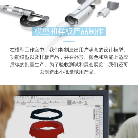
模型和样板产品制作
在模型工作室中，我们将制造出用户满意的设计模型、
功能模型以及样板产品，并在外形、颜色和功能上适应
后续的批量生产。为了验收测试和展会展览，我们还可
以制造出小批量试用产品。