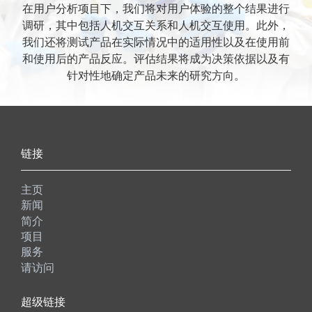
在用户分析项目下，我们将对用户体验的整个结果进行
调研，其中包括人机交互关系和人机交互使用。此外，
我们还将测试产品在实际情况中的适用性以及在使用前
和使用后的产品反应。评估结果将成为决策依据以及有
针对性地确定产品未来的研究方向。
链接
主页
新闻
简介
项目
服务
请访问
超级链接