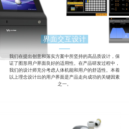
界面交互设计
我们在提出创意和落实方案中所坚持的高品质设计，保
证了图形用户界面良好的适用性。在产品研发过程中，
我们的设计师充分考虑人体机能和用户的舒适性。本着
以上理念设计出的用户界面是产品走向成功的关键因素
之一。