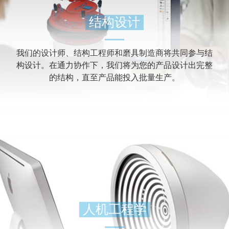
结构设计
我们的设计师、结构工程师和磨具制造商将共同参与结
构设计。在通力协作下，我们将为您的产品设计出完整
的结构，直至产品能投入批量生产。
人机工程学