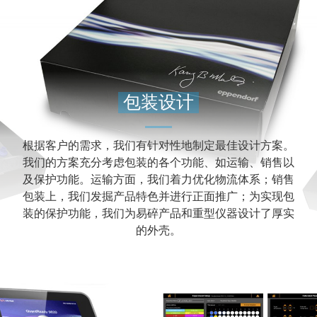
包装设计
根据客户的需求，我们有针对性地制定最佳设计方案。
我们的方案充分考虑包装的各个功能、如运输、销售以
及保护功能。运输方面，我们着力优化物流体系；销售
包装上，我们发掘产品特色并进行正面推广；为实现包
装的保护功能，我们为易碎产品和重型仪器设计了厚实
的外壳。