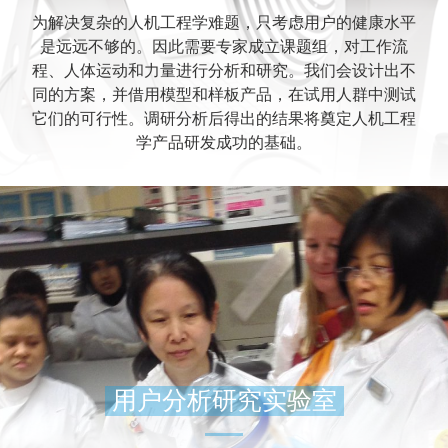
为解决复杂的人机工程学难题，只考虑用户的健康水平
是远远不够的。因此需要专家成立课题组，对工作流
程、人体运动和力量进行分析和研究。我们会设计出不
同的方案，并借用模型和样板产品，在试用人群中测试
它们的可行性。调研分析后得出的结果将奠定人机工程
学产品研发成功的基础。
用户分析研究实验室