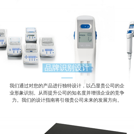
品牌识别设计
我们通过对您的产品进行独特设计，以凸显贵公司的企
业形象识别。从而提升公司的知名度并增强企业的竞争
力。我们的设计指南将引领贵公司未来的发展方向。