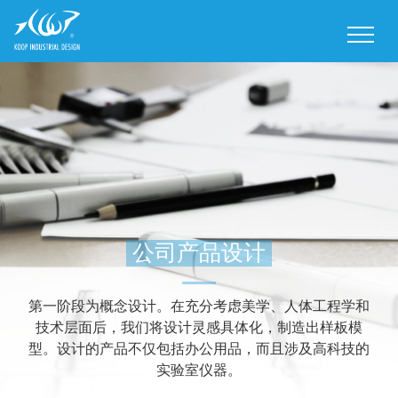
M
公司产品设计
第一阶段为概念设计。在充分考虑美学、人体工程学和
技术层面后，我们将设计灵感具体化，制造出样板模
型。设计的产品不仅包括办公用品，而且涉及高科技的
实验室仪器。