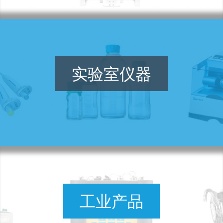
实验室仪器
工业产品