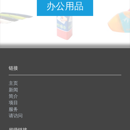
办公用品
链接
主页
新闻
简介
项目
服务
请访问
超级链接