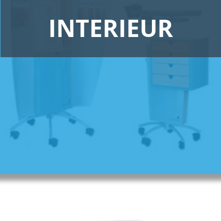
INTERIEUR