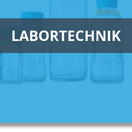
LABORTECHNIK