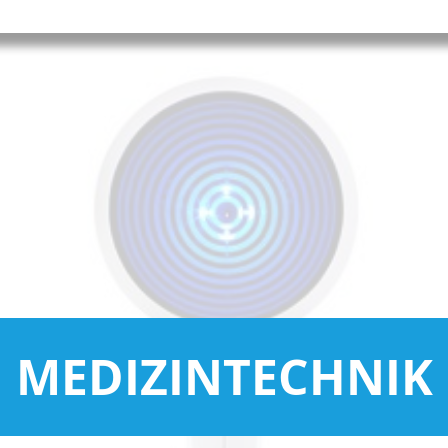
MEDIZINTECHNIK