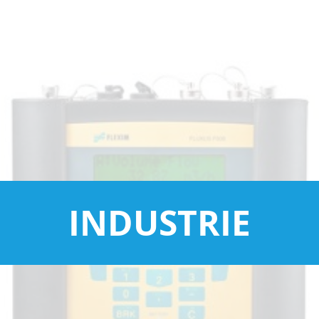
INDUSTRIE