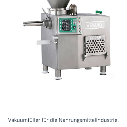
Vakuumfüller für die Nahrungsmittelindustrie.